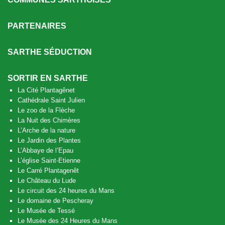
PARTENAIRES
SARTHE SÉDUCTION
SORTIR EN SARTHE
La Cité Plantagênet
Cathédrale Saint Julien
Le zoo de la Flèche
La Nuit des Chimères
L’Arche de la nature
Le Jardin des Plantes
L’Abbaye de l’Epau
L’église Saint-Etienne
Le Carré Plantagenêt
Le Château du Lude
Le circuit des 24 heures du Mans
Le domaine de Pescheray
Le Musée de Tessé
Le Musée des 24 Heures du Mans