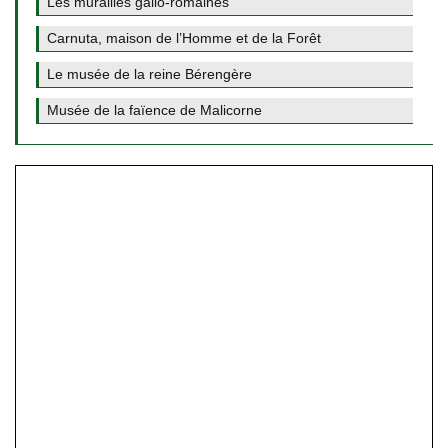
Les murailles gallo-romaines
Carnuta, maison de l’Homme et de la Forêt
Le musée de la reine Bérengère
Musée de la faïence de Malicorne