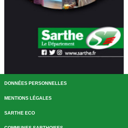
DONNÉES PERSONNELLES
MENTIONS LÉGALES
SARTHE ECO
COMMUNES SARTHOISES