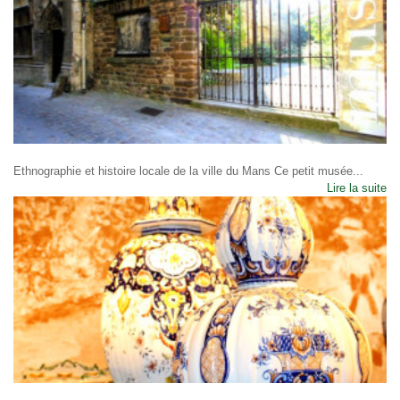
Ethnographie et histoire locale de la ville du Mans Ce petit musée...
Lire la suite