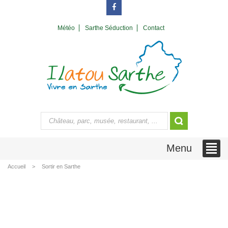
Météo
Sarthe Séduction
Contact
Menu
Accueil
Sortir en Sarthe