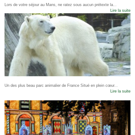
Lors de votre séjour au Mans, ne ratez sous aucun prétexte la...
Lire la suite
Un des plus beau parc animalier de France Situé en plein cœur...
Lire la suite