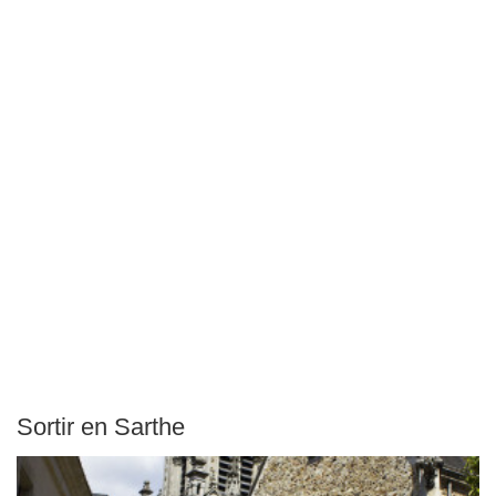
Sortir en Sarthe