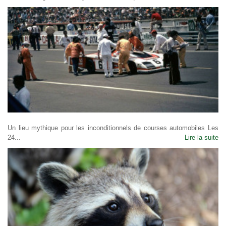
Un lieu mythique pour les inconditionnels de courses automobiles Les
24...
Lire la suite