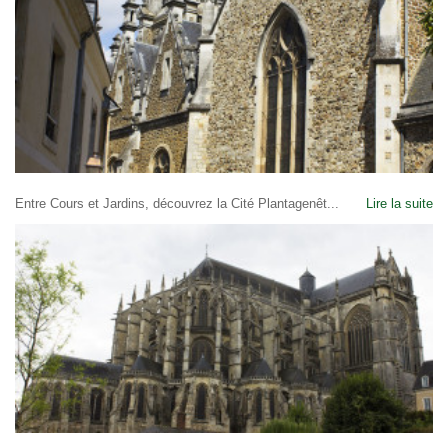
Entre Cours et Jardins, découvrez la Cité Plantagenêt...
Lire la suite