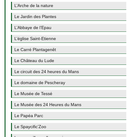
L’Arche de la nature
Le Jardin des Plantes
L’Abbaye de l’Epau
L’église Saint-Etienne
Le Carré Plantagenêt
Le Château du Lude
Le circuit des 24 heures du Mans
Le domaine de Pescheray
Le Musée de Tessé
Le Musée des 24 Heures du Mans
Le Papéa Parc
Le Spaycific’Zoo