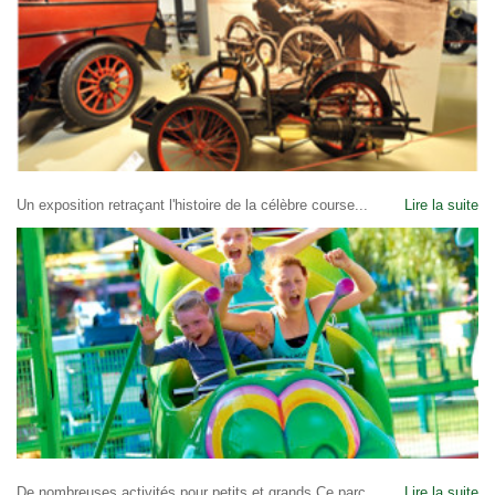
Un exposition retraçant l'histoire de la célèbre course...
Lire la suite
De nombreuses activités pour petits et grands Ce parc...
Lire la suite