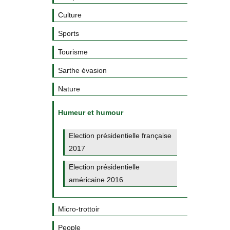
Culture
Sports
Tourisme
Sarthe évasion
Nature
Humeur et humour
Election présidentielle française
2017
Election présidentielle
américaine 2016
Micro-trottoir
People