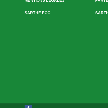
MENTIONS LÉGALES
PARTE
SARTHE ECO
SARTH