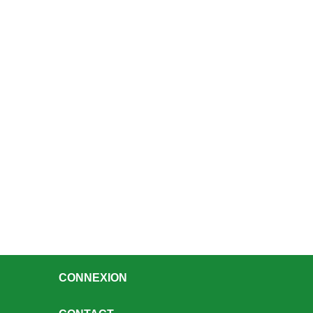
CONNEXION