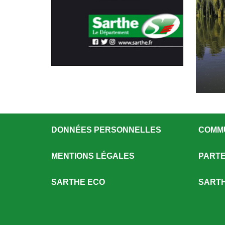
DONNÉES PERSONNELLES
COMM
MENTIONS LÉGALES
PARTE
SARTHE ECO
SARTH