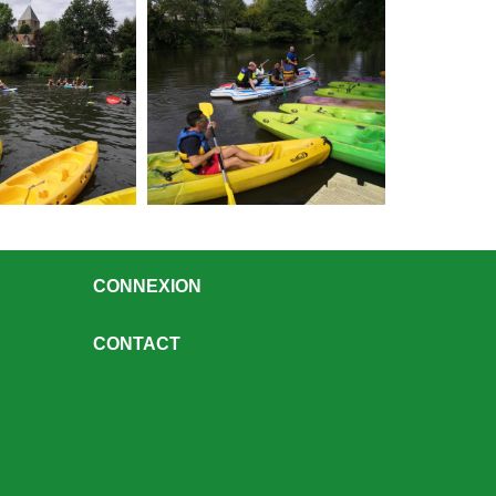
CONNEXION
CONTACT