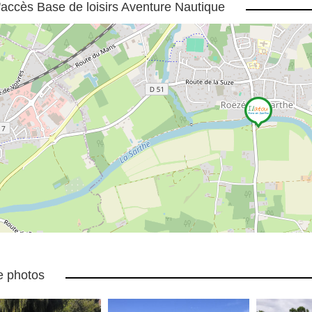
'accès Base de loisirs Aventure Nautique
e photos