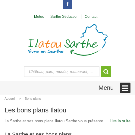
Météo
Sarthe Séduction
Contact
Menu
Accueil
Bons plans
Les bons plans Ilatou
La Sarthe et ses bons plans Ilatou Sarthe vous présente...
Lire la suite
La Sarthe et ses bons plans