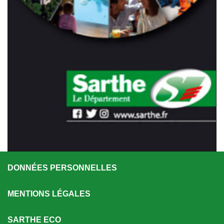
DONNÉES PERSONNELLES
MENTIONS LÉGALES
SARTHE ECO