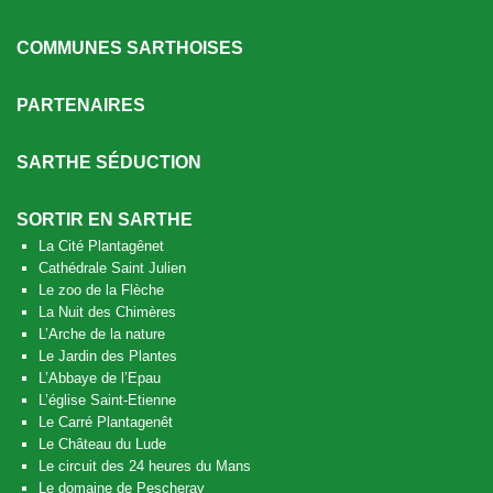
COMMUNES SARTHOISES
PARTENAIRES
SARTHE SÉDUCTION
SORTIR EN SARTHE
La Cité Plantagênet
Cathédrale Saint Julien
Le zoo de la Flèche
La Nuit des Chimères
L’Arche de la nature
Le Jardin des Plantes
L’Abbaye de l’Epau
L’église Saint-Etienne
Le Carré Plantagenêt
Le Château du Lude
Le circuit des 24 heures du Mans
Le domaine de Pescheray