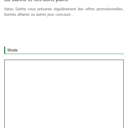
Ilatou Sarthe vous présente règulièrement des offres promotionnelles,
bonnes affaires ou autres jeux concours...
Mode