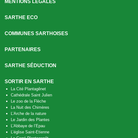
MENTIONS LÉGALES
SARTHE ECO
COMMUNES SARTHOISES
PARTENAIRES
SARTHE SÉDUCTION
SORTIR EN SARTHE
La Cité Plantagênet
Cathédrale Saint Julien
Le zoo de la Flèche
La Nuit des Chimères
L’Arche de la nature
Le Jardin des Plantes
L’Abbaye de l’Epau
L’église Saint-Etienne