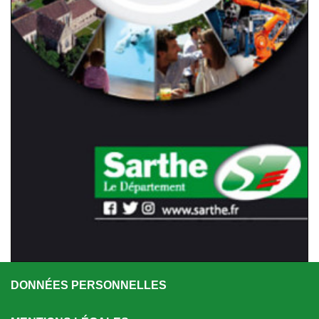
DONNÉES PERSONNELLES