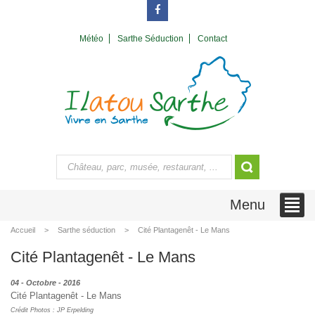
Météo
Sarthe Séduction
Contact
Menu
Accueil
Sarthe séduction
Cité Plantagenêt - Le Mans
Cité Plantagenêt - Le Mans
04 - Octobre - 2016
Cité Plantagenêt - Le Mans
Crédit Photos : JP Erpelding