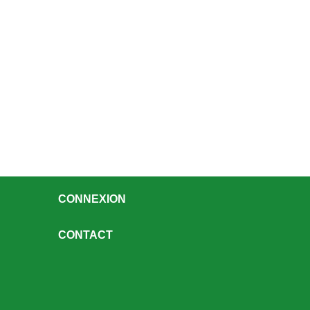
CONNEXION
CONTACT