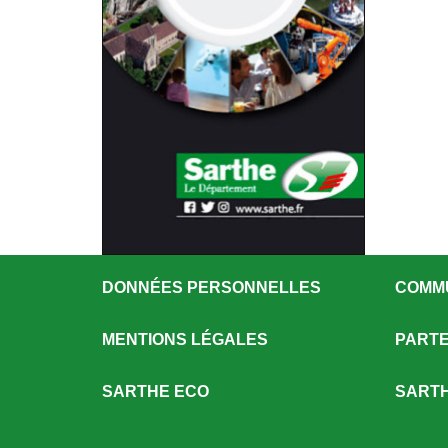
DONNÉES PERSONNELLES
COMM
MENTIONS LÉGALES
PARTE
SARTHE ECO
SARTH