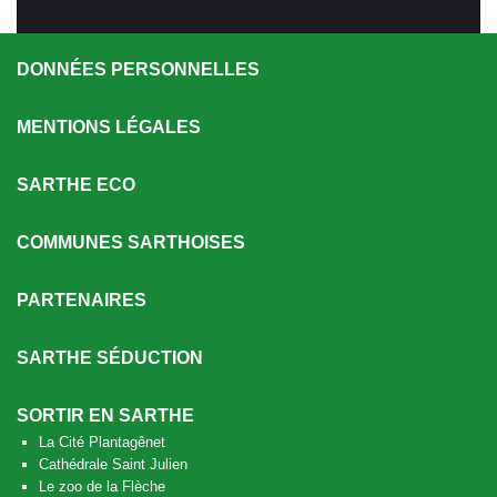
DONNÉES PERSONNELLES
MENTIONS LÉGALES
SARTHE ECO
COMMUNES SARTHOISES
PARTENAIRES
SARTHE SÉDUCTION
SORTIR EN SARTHE
La Cité Plantagênet
Cathédrale Saint Julien
Le zoo de la Flèche