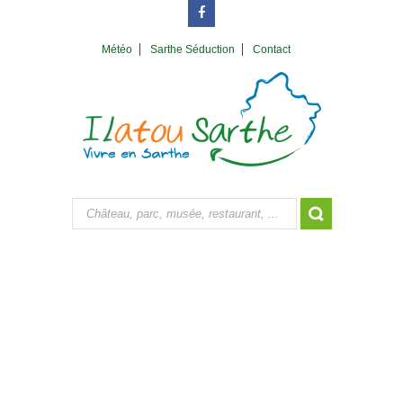
Météo
Sarthe Séduction
Contact