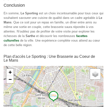
Conclusion
En somme,
Le Sporting
est un choix incontournable pour tous ceux qui
souhaitent savourer une cuisine de qualité dans un cadre agréable à
Le
Mans
. Que ce soit pour un repas en famille, un dîner entre amis ou
même une sortie en couple, cette brasserie saura répondre à vos
attentes. N’oubliez pas de profiter de votre visite pour explorer les
richesses de la
Sarthe
et découvrir les nombreuses
facettes
culturelles
de la ville. Une expérience complète vous attend au cœur
de cette belle région.
Plan d'accès Le Sporting : Une Brasserie au Coeur de
Le Mans
+
−