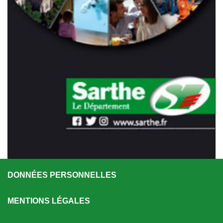
DONNÉES PERSONNELLES
MENTIONS LÉGALES