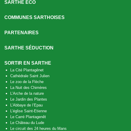
SARTHE ECO
COMMUNES SARTHOISES
PARTENAIRES
SARTHE SÉDUCTION
SORTIR EN SARTHE
La Cité Plantagênet
Cathédrale Saint Julien
Le zoo de la Flèche
La Nuit des Chimères
L’Arche de la nature
Le Jardin des Plantes
L’Abbaye de l’Epau
L’église Saint-Etienne
Le Carré Plantagenêt
Le Château du Lude
Le circuit des 24 heures du Mans