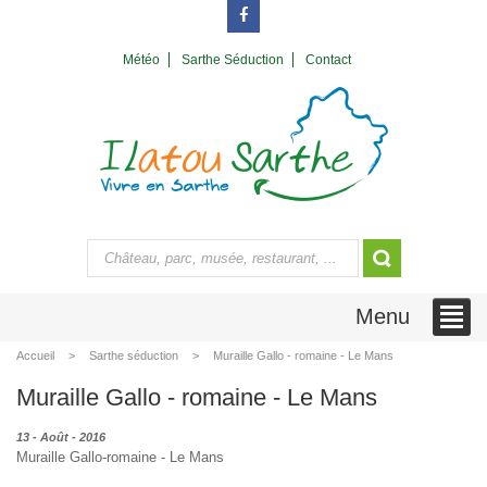
Météo
Sarthe Séduction
Contact
Menu
Accueil
Sarthe séduction
Muraille Gallo - romaine - Le Mans
Muraille Gallo - romaine - Le Mans
13 - Août - 2016
Muraille Gallo-romaine - Le Mans