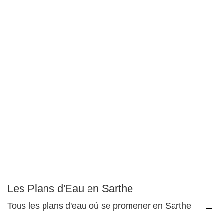
Les Plans d'Eau en Sarthe
Tous les plans d'eau où se promener en Sarthe