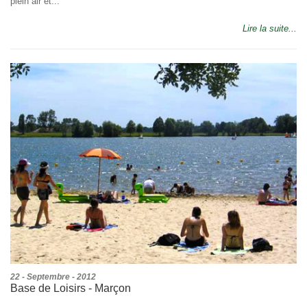
plein air et...
Lire la suite...
22 - Septembre - 2012
Base de Loisirs - Marçon