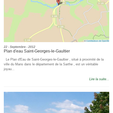
22 - Septembre - 2012
Plan d'eau Saint-Georges-le-Gaultier
Le Plan d'Eau de Saint-Georges-le-Gaultier , situé à proximité de la
ville du Mans dans le département de la Sarthe , est un véritable
joyau...
Lire la suite...