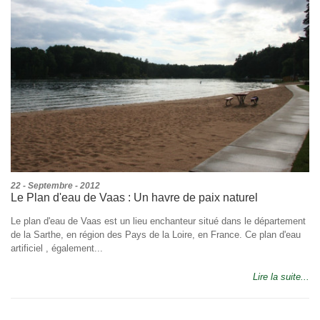
22 - Septembre - 2012
Le Plan d'eau de Vaas : Un havre de paix naturel
Le plan d'eau de Vaas est un lieu enchanteur situé dans le département
de la Sarthe, en région des Pays de la Loire, en France. Ce plan d'eau
artificiel , également...
Lire la suite...