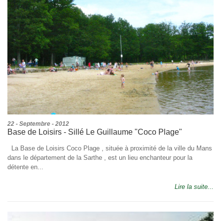
22 - Septembre - 2012
Base de Loisirs - Sillé Le Guillaume "Coco Plage"
La Base de Loisirs Coco Plage , située à proximité de la ville du Mans
dans le département de la Sarthe , est un lieu enchanteur pour la
détente en...
Lire la suite...