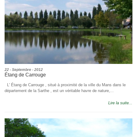
22 - Septembre - 2012
Étang de Carrouge
L' Étang de Carrouge , situé à proximité de la ville du Mans dans le
département de la Sarthe , est un véritable havre de nature,...
Lire la suite...