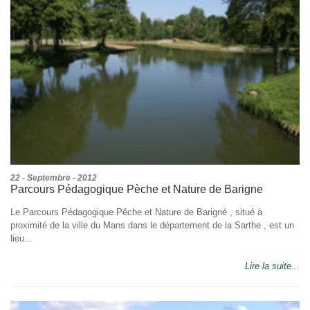
22 - Septembre - 2012
Parcours Pédagogique Pèche et Nature de Barigne
Le Parcours Pédagogique Pêche et Nature de Barigné , situé à
proximité de la ville du Mans dans le département de la Sarthe , est un
lieu...
Lire la suite...