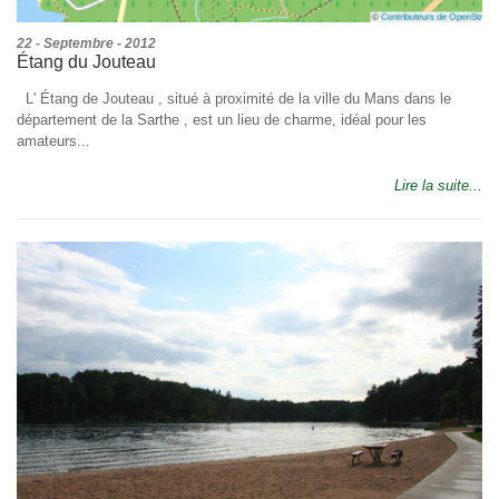
22 - Septembre - 2012
Étang du Jouteau
L' Étang de Jouteau , situé à proximité de la ville du Mans dans le
département de la Sarthe , est un lieu de charme, idéal pour les
amateurs...
Lire la suite...