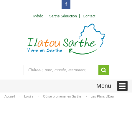
Météo
Sarthe Séduction
Contact
Menu
Accueil
Loisirs
Où se promener en Sarthe
Les Plans d'Eau