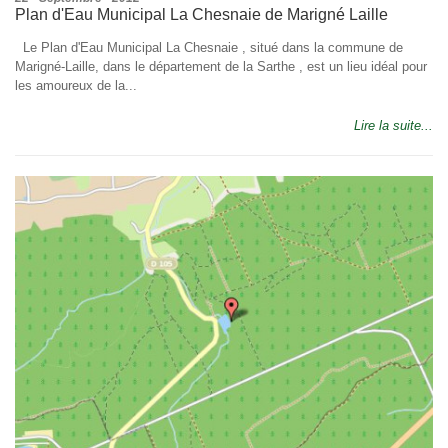
Plan d'Eau Municipal La Chesnaie de Marigné Laille
Le Plan d'Eau Municipal La Chesnaie , situé dans la commune de
Marigné-Laille, dans le département de la Sarthe , est un lieu idéal pour
les amoureux de la...
Lire la suite...