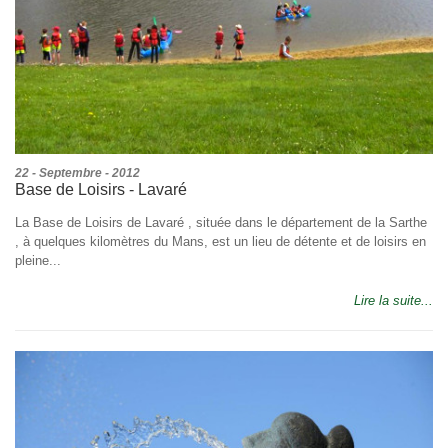
22 - Septembre - 2012
Base de Loisirs - Lavaré
La Base de Loisirs de Lavaré , située dans le département de la Sarthe
, à quelques kilomètres du Mans, est un lieu de détente et de loisirs en
pleine...
Lire la suite...