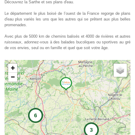
Découvrez la Sarthe et ses plans d'eau.
Le département le plus boisé de l’ouest de la France regorge de plans
d'eau plus variés les uns que les autres qui se prêtent aux plus belles
promenades.
Avec plus de 5000 km de chemins balisés et 4000 de rivières et autres
ruisseaux, adonnez-vous à des balades bucoliques ou sportives au gré
de vos envies, seul ou en famille et quel que soit votre âge.
+
−
6
3