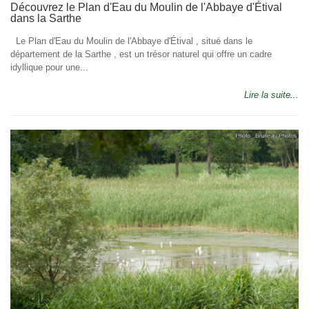
Découvrez le Plan d'Eau du Moulin de l'Abbaye d'Étival
dans la Sarthe
Le Plan d'Eau du Moulin de l'Abbaye d'Étival , situé dans le
département de la Sarthe , est un trésor naturel qui offre un cadre
idyllique pour une...
Lire la suite...