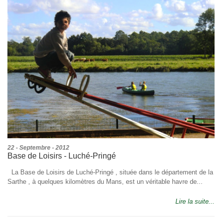
22 - Septembre - 2012
Base de Loisirs - Luché-Pringé
La Base de Loisirs de Luché-Pringé , située dans le département de la
Sarthe , à quelques kilomètres du Mans, est un véritable havre de...
Lire la suite...