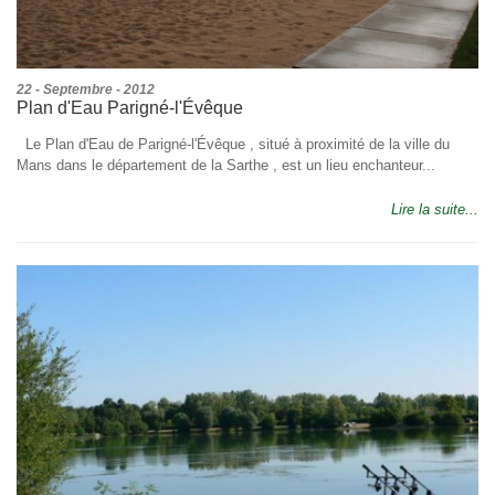
22 - Septembre - 2012
Plan d'Eau Parigné-l'Évêque
Le Plan d'Eau de Parigné-l'Évêque , situé à proximité de la ville du
Mans dans le département de la Sarthe , est un lieu enchanteur...
Lire la suite...