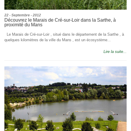
22 - Septembre - 2012
Découvrez le Marais de Cré-sur-Loir dans la Sarthe, à
proximité du Mans
Le Marais de Cré-sur-Loir , situé dans le département de la Sarthe , à
quelques kilomètres de la ville du Mans , est un écosystème...
Lire la suite...