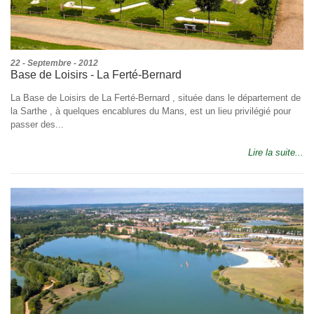
22 - Septembre - 2012
Base de Loisirs - La Ferté-Bernard
La Base de Loisirs de La Ferté-Bernard , située dans le département de
la Sarthe , à quelques encablures du Mans, est un lieu privilégié pour
passer des...
Lire la suite...