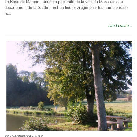
La Base de Marçon , située à proximité de la ville du Mans dans le
département de la Sarthe , est un lieu privilégié pour les amoureux de
la...
Lire la suite...
22 - Septembre - 2012