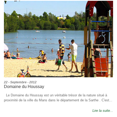
22 - Septembre - 2012
Domaine du Houssay
Le Domaine du Houssay est un véritable trésor de la nature situé à
proximité de la ville du Mans dans le département de la Sarthe . C'est...
Lire la suite...