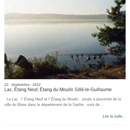
22 - Septembre - 2012
Lac, Étang Neuf, Étang du Moulin Sillé-le-Guillaume
Le Lac , l' Étang Neuf et l' Étang du Moulin , situés à proximité de la
ville du Mans dans le département de la Sarthe , sont de...
Lire la suite...