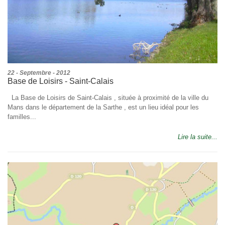
22 - Septembre - 2012
Base de Loisirs - Saint-Calais
La Base de Loisirs de Saint-Calais , située à proximité de la ville du
Mans dans le département de la Sarthe , est un lieu idéal pour les
familles...
Lire la suite...