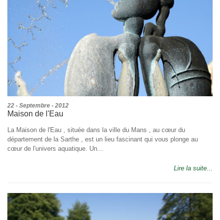
22 - Septembre - 2012
Maison de l'Eau
La Maison de l'Eau , située dans la ville du Mans , au cœur du
département de la Sarthe , est un lieu fascinant qui vous plonge au
cœur de l'univers aquatique. Un...
Lire la suite...