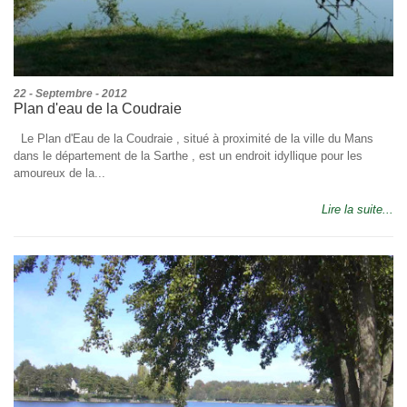
22 - Septembre - 2012
Plan d'eau de la Coudraie
Le Plan d'Eau de la Coudraie , situé à proximité de la ville du Mans
dans le département de la Sarthe , est un endroit idyllique pour les
amoureux de la...
Lire la suite...