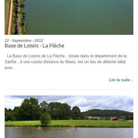
22 - Septembre - 2012
Base de Loisirs - La Flèche
La Base de Loisirs de La Flèche , située dans le département de la
Sarthe , à une courte distance du Mans, est un lieu de détente idéal
pour...
Lire la suite...