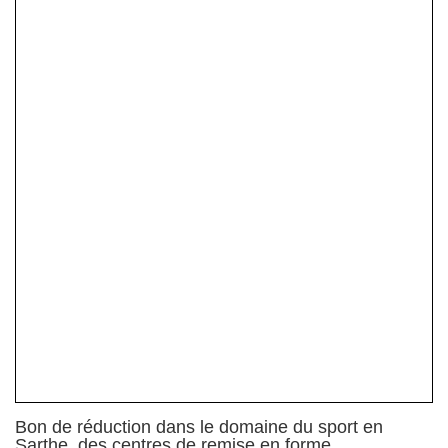
Bon de réduction dans le domaine du sport en
Sarthe, des centres de remise en forme