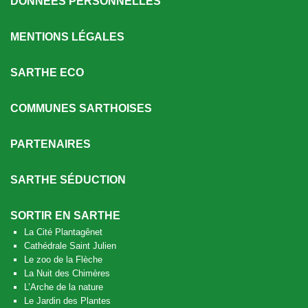
DONNÉES PERSONNELLES
MENTIONS LÉGALES
SARTHE ECO
COMMUNES SARTHOISES
PARTENAIRES
SARTHE SÉDUCTION
SORTIR EN SARTHE
La Cité Plantagênet
Cathédrale Saint Julien
Le zoo de la Flèche
La Nuit des Chimères
L’Arche de la nature
Le Jardin des Plantes