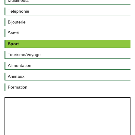
Multimédia
Téléphonie
Bijouterie
Santé
Sport
Tourisme/Voyage
Alimentation
Animaux
Formation