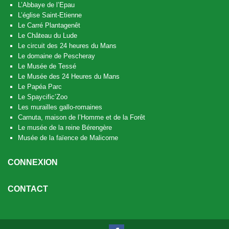
L’Abbaye de l’Epau
L’église Saint-Etienne
Le Carré Plantagenêt
Le Château du Lude
Le circuit des 24 heures du Mans
Le domaine de Pescheray
Le Musée de Tessé
Le Musée des 24 Heures du Mans
Le Papéa Parc
Le Spaycific’Zoo
Les murailles gallo-romaines
Carnuta, maison de l’Homme et de la Forêt
Le musée de la reine Bérengère
Musée de la faïence de Malicorne
CONNEXION
CONTACT