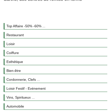
Top Affaire -50% -60% ...
Restaurant
Loisir
Coiffure
Esthétique
Bien-être
Cordonnerie, Clefs ...
Loisir Festif - Evénement
Vins, Spiritueux ...
Automobile