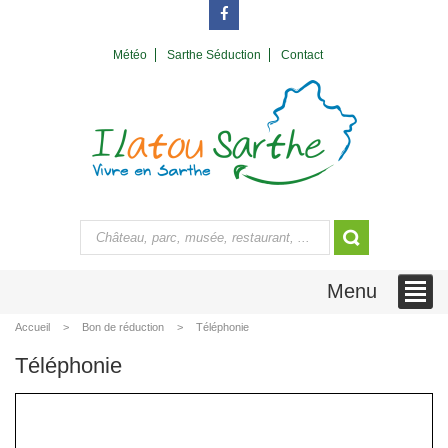
Météo
Sarthe Séduction
Contact
Menu
Accueil
Bon de réduction
Téléphonie
Téléphonie