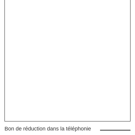
Bon de réduction dans la téléphonie