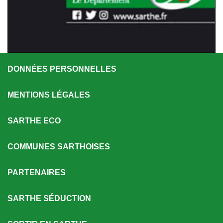
DONNÉES PERSONNELLES
MENTIONS LÉGALES
SARTHE ECO
COMMUNES SARTHOISES
PARTENAIRES
SARTHE SÉDUCTION