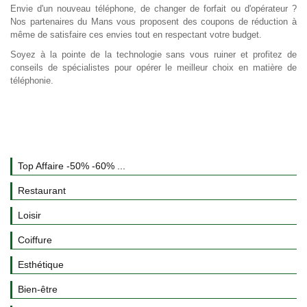
Envie d'un nouveau téléphone, de changer de forfait ou d'opérateur ?
Nos partenaires du Mans vous proposent des coupons de réduction à
même de satisfaire ces envies tout en respectant votre budget.
Soyez à la pointe de la technologie sans vous ruiner et profitez de
conseils de spécialistes pour opérer le meilleur choix en matière de
téléphonie.
Top Affaire -50% -60% ...
Restaurant
Loisir
Coiffure
Esthétique
Bien-être