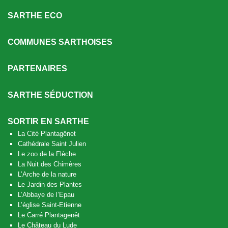
SARTHE ECO
COMMUNES SARTHOISES
PARTENAIRES
SARTHE SÉDUCTION
SORTIR EN SARTHE
La Cité Plantagênet
Cathédrale Saint Julien
Le zoo de la Flèche
La Nuit des Chimères
L’Arche de la nature
Le Jardin des Plantes
L’Abbaye de l’Epau
L’église Saint-Etienne
Le Carré Plantagenêt
Le Château du Lude