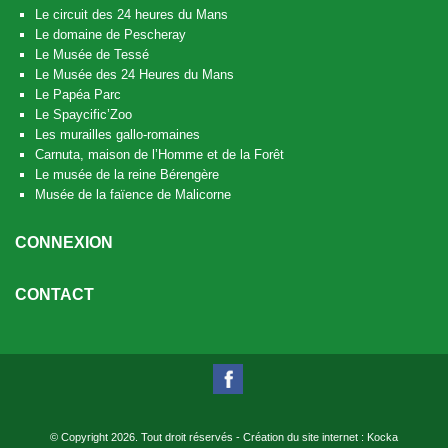
Le circuit des 24 heures du Mans
Le domaine de Pescheray
Le Musée de Tessé
Le Musée des 24 Heures du Mans
Le Papéa Parc
Le Spaycific’Zoo
Les murailles gallo-romaines
Carnuta, maison de l’Homme et de la Forêt
Le musée de la reine Bérengère
Musée de la faïence de Malicorne
CONNEXION
CONTACT
© Copyright
2026
. Tout droit réservés -
Création du site internet : Kocka