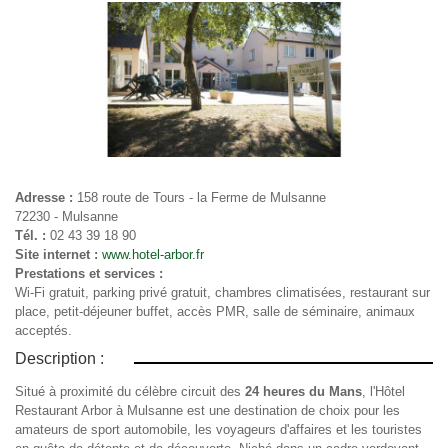
Adresse :
158 route de Tours - la Ferme de Mulsanne
72230 - Mulsanne
Tél. :
02 43 39 18 90
Site internet :
www.hotel-arbor.fr
Prestations et services :
Wi-Fi gratuit, parking privé gratuit, chambres climatisées, restaurant sur
place, petit-déjeuner buffet, accès PMR, salle de séminaire, animaux
acceptés.
Description :
Situé à proximité du célèbre circuit des
24 heures du Mans
, l'Hôtel
Restaurant Arbor à Mulsanne est une destination de choix pour les
amateurs de sport automobile, les voyageurs d'affaires et les touristes