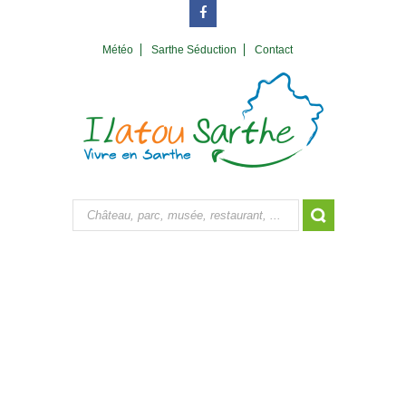
Météo
Sarthe Séduction
Contact