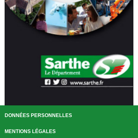
DONNÉES PERSONNELLES
MENTIONS LÉGALES