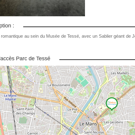
ption :
 romantique au sein du Musée de Tessé, avec un Sablier géant de Je
'accès Parc de Tessé