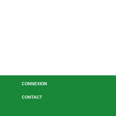
CONNEXION
CONTACT