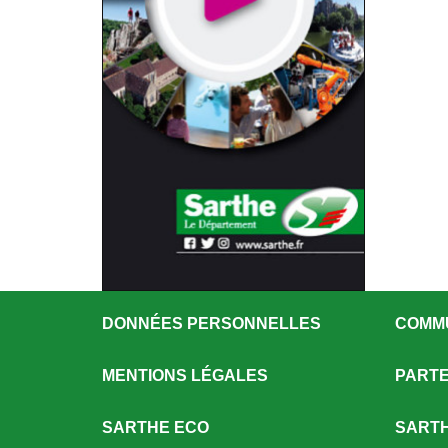
DONNÉES PERSONNELLES
COMM
MENTIONS LÉGALES
PARTE
SARTHE ECO
SARTH