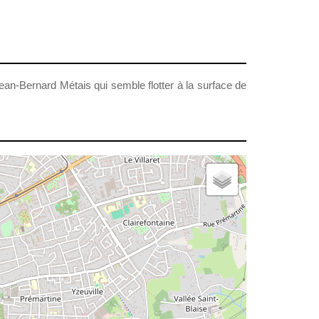
an-Bernard Métais qui semble flotter à la surface de