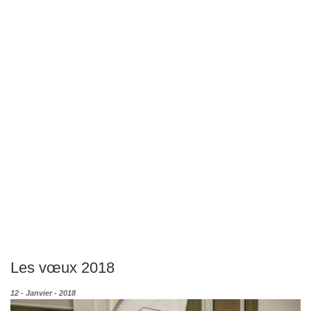
Les vœux 2018
12 - Janvier - 2018