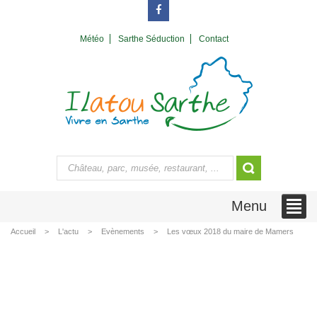
Météo
Sarthe Séduction
Contact
Menu
Accueil
L'actu
Evènements
Les vœux 2018 du maire de Mamers