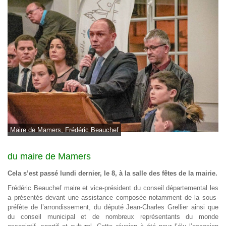
Maire de Mamers, Frédéric Beauchef
du maire de Mamers
Cela s’est passé lundi dernier, le 8, à la salle des fêtes de la mairie.
Frédéric Beauchef maire et vice-président du conseil départemental les
a présentés devant une assistance composée notamment de la sous-
préfète de l’arrondissement, du député Jean-Charles Grellier ainsi que
du conseil municipal et de nombreux représentants du monde