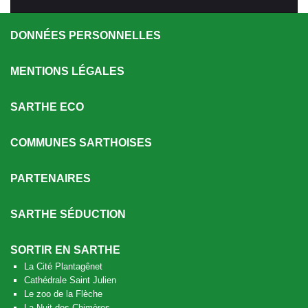
DONNÉES PERSONNELLES
MENTIONS LÉGALES
SARTHE ECO
COMMUNES SARTHOISES
PARTENAIRES
SARTHE SÉDUCTION
SORTIR EN SARTHE
La Cité Plantagênet
Cathédrale Saint Julien
Le zoo de la Flèche
La Nuit des Chimères