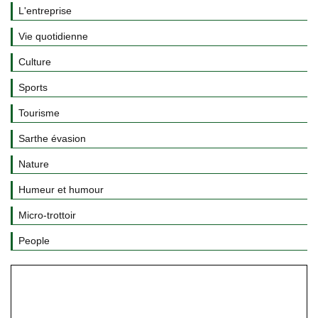
L'entreprise
Vie quotidienne
Culture
Sports
Tourisme
Sarthe évasion
Nature
Humeur et humour
Micro-trottoir
People