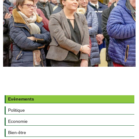
Evènements
Politique
Economie
Bien-être