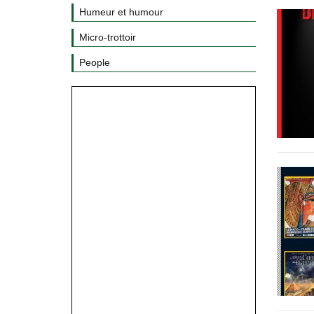
Humeur et humour
Micro-trottoir
People