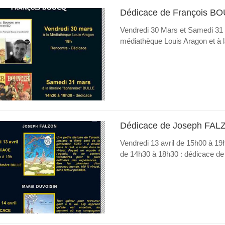
Dédicace de François B
Vendredi 30 Mars et Samedi 31 
médiathèque Louis Aragon et à la 
Dédicace de Joseph FAL
Vendredi 13 avril de 15h00 à 1
de 14h30 à 18h30 : dédicace 