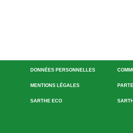
DONNÉES PERSONNELLES
COMM
MENTIONS LÉGALES
PARTE
SARTHE ECO
SARTH