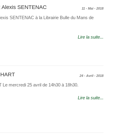
t Alexis SENTENAC
11 - Mai - 2018
exis SENTENAC à la Librairie Bulle du Mans de
Lire la suite...
ERHART
24 - Avril - 2018
e mercredi 25 avril de 14h30 à 18h30.
Lire la suite...