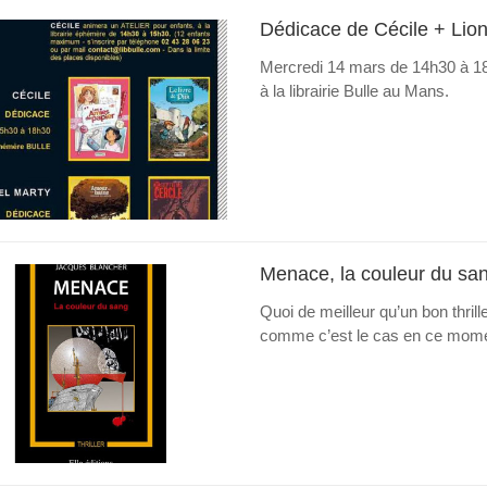
Dédicace de Cécile + Li
Mercredi 14 mars de 14h30 à 18
à la librairie Bulle au Mans.
Menace, la couleur du sa
Quoi de meilleur qu’un bon thril
comme c’est le cas en ce moment,