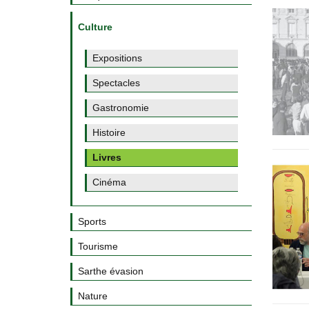
Culture
Expositions
Spectacles
Gastronomie
Histoire
Livres
Cinéma
Sports
Tourisme
Sarthe évasion
Nature