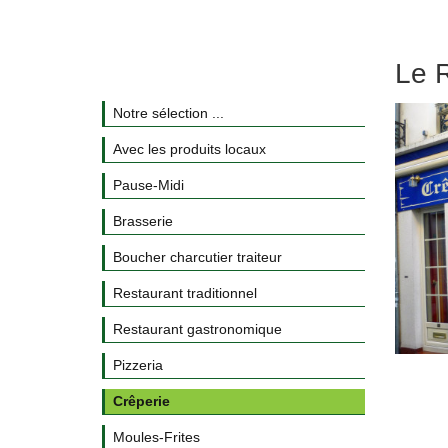
Le 
Notre sélection ...
Avec les produits locaux
Pause-Midi
Brasserie
Boucher charcutier traiteur
Restaurant traditionnel
Restaurant gastronomique
Pizzeria
Crêperie
Moules-Frites