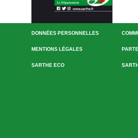
DONNÉES PERSONNELLES
COMM
MENTIONS LÉGALES
PARTE
SARTHE ECO
SARTH