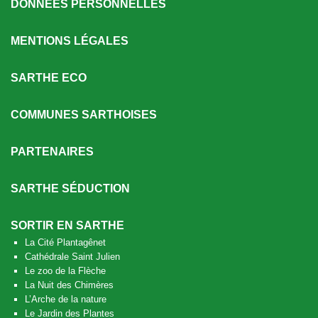
DONNÉES PERSONNELLES
MENTIONS LÉGALES
SARTHE ECO
COMMUNES SARTHOISES
PARTENAIRES
SARTHE SÉDUCTION
SORTIR EN SARTHE
La Cité Plantagênet
Cathédrale Saint Julien
Le zoo de la Flèche
La Nuit des Chimères
L’Arche de la nature
Le Jardin des Plantes