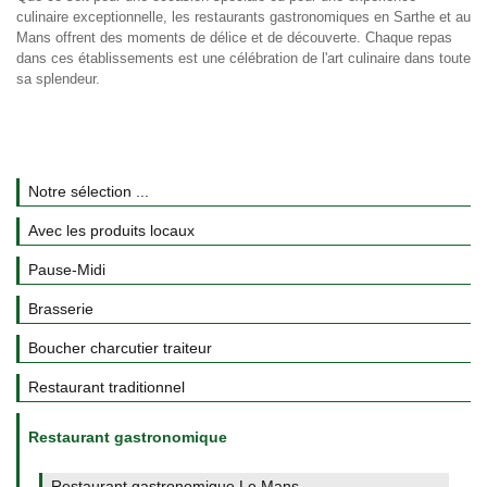
culinaire exceptionnelle, les restaurants gastronomiques en Sarthe et au
Mans offrent des moments de délice et de découverte. Chaque repas
dans ces établissements est une célébration de l'art culinaire dans toute
sa splendeur.
Notre sélection ...
Avec les produits locaux
Pause-Midi
Brasserie
Boucher charcutier traiteur
Restaurant traditionnel
Restaurant gastronomique
Restaurant gastronomique Le Mans