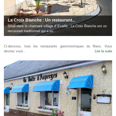
La Croix Blanche : Un restaurant...
Situé dans le charmant village d' Evaillé , La Croix Blanche est un
restaurant traditionnel qui a su...
Ci-dessous, tous les restaurants gastronomiques du Mans. Vous
devriez vous...
Lire la suite