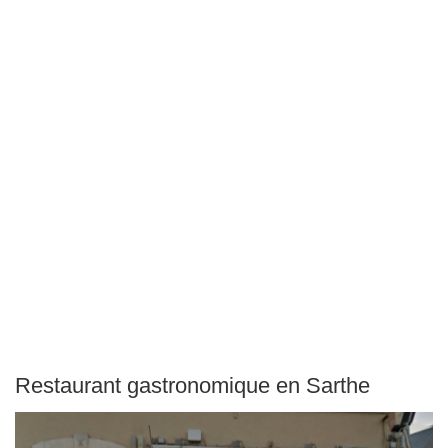
Restaurant gastronomique en Sarthe