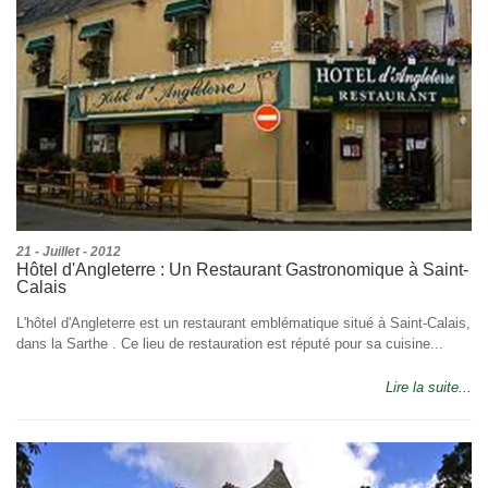
21 - Juillet - 2012
Hôtel d'Angleterre : Un Restaurant Gastronomique à Saint-
Calais
L'hôtel d'Angleterre est un restaurant emblématique situé à Saint-Calais,
dans la Sarthe . Ce lieu de restauration est réputé pour sa cuisine...
Lire la suite...