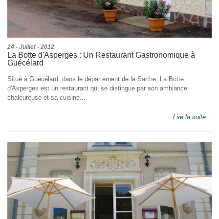
24 - Juillet - 2012
La Botte d'Asperges : Un Restaurant Gastronomique à
Guécélard
Situé à Guécélard, dans le département de la Sarthe, La Botte
d'Asperges est un restaurant qui se distingue par son ambiance
chaleureuse et sa cuisine...
Lire la suite...