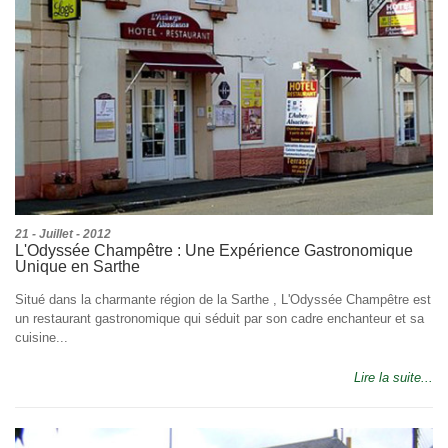
21 - Juillet - 2012
L'Odyssée Champêtre : Une Expérience Gastronomique
Unique en Sarthe
Situé dans la charmante région de la Sarthe , L'Odyssée Champêtre est
un restaurant gastronomique qui séduit par son cadre enchanteur et sa
cuisine...
Lire la suite...