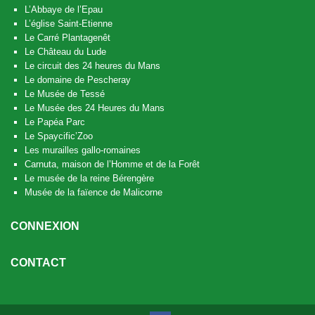
L’Abbaye de l’Epau
L’église Saint-Etienne
Le Carré Plantagenêt
Le Château du Lude
Le circuit des 24 heures du Mans
Le domaine de Pescheray
Le Musée de Tessé
Le Musée des 24 Heures du Mans
Le Papéa Parc
Le Spaycific’Zoo
Les murailles gallo-romaines
Carnuta, maison de l’Homme et de la Forêt
Le musée de la reine Bérengère
Musée de la faïence de Malicorne
CONNEXION
CONTACT