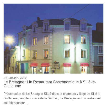
21 - Juillet - 2012
Le Bretagne : Un Restaurant Gastronomique à Sillé-le-
Guillaume
Présentation de Le Bretagne Situé dans le charmant village de Sillé-le-
Guillaume , en plein cœur de la Sarthe , Le Bretagne est un restaurant
qui fait honneur...