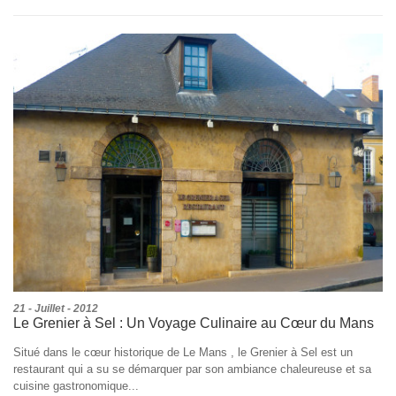
21 - Juillet - 2012
Le Grenier à Sel : Un Voyage Culinaire au Cœur du Mans
Situé dans le cœur historique de Le Mans , le Grenier à Sel est un
restaurant qui a su se démarquer par son ambiance chaleureuse et sa
cuisine gastronomique...