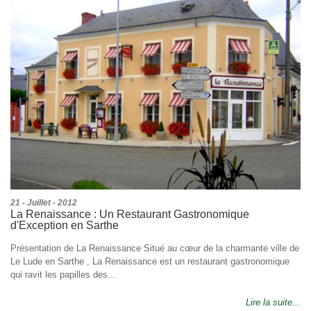
21 - Juillet - 2012
La Renaissance : Un Restaurant Gastronomique
d'Exception en Sarthe
Présentation de La Renaissance Situé au cœur de la charmante ville de
Le Lude en Sarthe , La Renaissance est un restaurant gastronomique
qui ravit les papilles des...
Lire la suite...