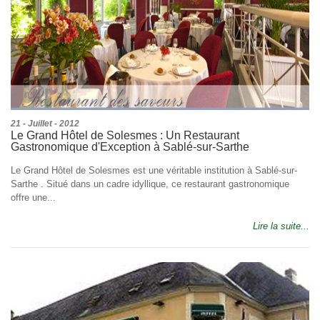
21 - Juillet - 2012
Le Grand Hôtel de Solesmes : Un Restaurant
Gastronomique d'Exception à Sablé-sur-Sarthe
Le Grand Hôtel de Solesmes est une véritable institution à Sablé-sur-
Sarthe . Situé dans un cadre idyllique, ce restaurant gastronomique
offre une...
Lire la suite...