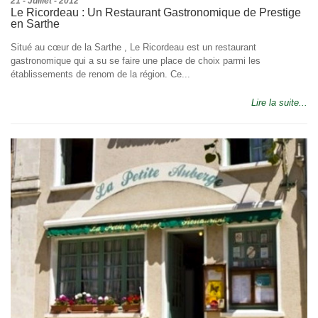
21 - Juillet - 2012
Le Ricordeau : Un Restaurant Gastronomique de Prestige
en Sarthe
Situé au cœur de la Sarthe , Le Ricordeau est un restaurant
gastronomique qui a su se faire une place de choix parmi les
établissements de renom de la région. Ce...
Lire la suite...