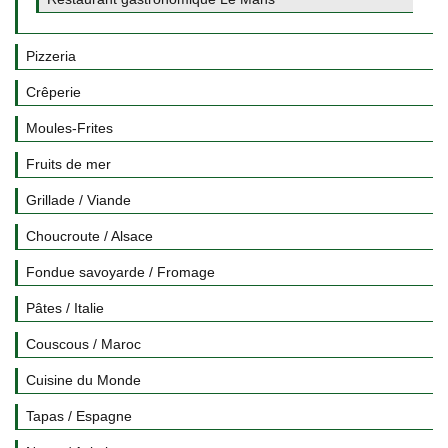
Pizzeria
Crêperie
Moules-Frites
Fruits de mer
Grillade / Viande
Choucroute / Alsace
Fondue savoyarde / Fromage
Pâtes / Italie
Couscous / Maroc
Cuisine du Monde
Tapas / Espagne