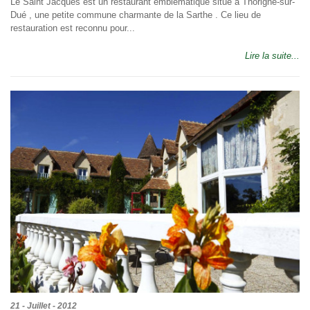
Le Saint Jacques est un restaurant emblématique situé à Thorigné-sur-
Dué , une petite commune charmante de la Sarthe . Ce lieu de
restauration est reconnu pour...
Lire la suite...
21 - Juillet - 2012