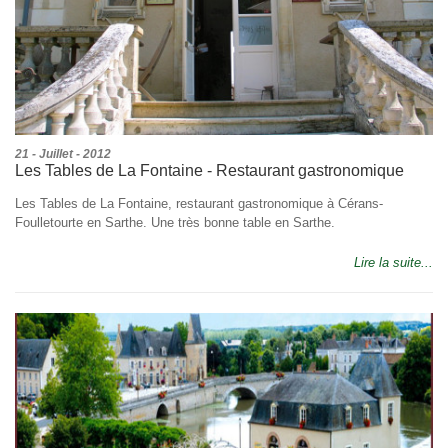
21 - Juillet - 2012
Les Tables de La Fontaine - Restaurant gastronomique
Les Tables de La Fontaine, restaurant gastronomique à Cérans-
Foulletourte en Sarthe. Une très bonne table en Sarthe.
Lire la suite...