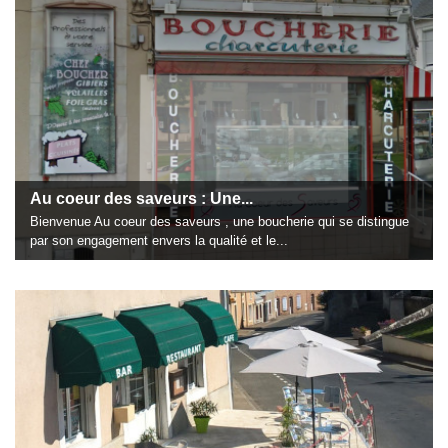
Au coeur des saveurs : Une...
Bienvenue Au coeur des saveurs , une boucherie qui se distingue
par son engagement envers la qualité et le...