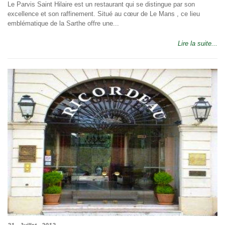
Le Parvis Saint Hilaire est un restaurant qui se distingue par son
excellence et son raffinement. Situé au cœur de Le Mans , ce lieu
emblématique de la Sarthe offre une...
Lire la suite...