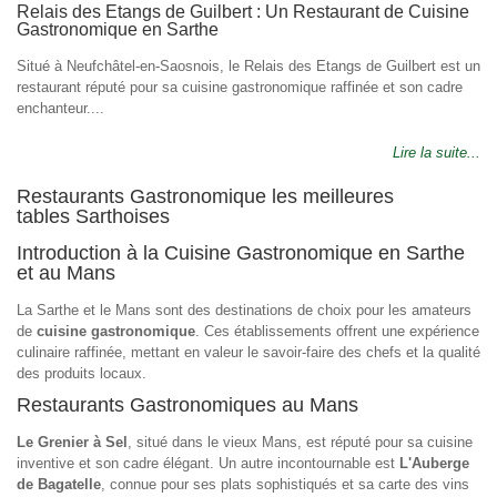
Relais des Etangs de Guilbert : Un Restaurant de Cuisine
Gastronomique en Sarthe
Situé à Neufchâtel-en-Saosnois, le Relais des Etangs de Guilbert est un
restaurant réputé pour sa cuisine gastronomique raffinée et son cadre
enchanteur....
Lire la suite...
Restaurants Gastronomique les meilleures
tables Sarthoises
Introduction à la Cuisine Gastronomique en Sarthe
et au Mans
La Sarthe et le Mans sont des destinations de choix pour les amateurs
de
cuisine gastronomique
. Ces établissements offrent une expérience
culinaire raffinée, mettant en valeur le savoir-faire des chefs et la qualité
des produits locaux.
Restaurants Gastronomiques au Mans
Le Grenier à Sel
, situé dans le vieux Mans, est réputé pour sa cuisine
inventive et son cadre élégant. Un autre incontournable est
L'Auberge
de Bagatelle
, connue pour ses plats sophistiqués et sa carte des vins