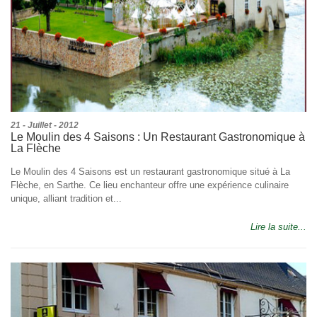
21 - Juillet - 2012
Le Moulin des 4 Saisons : Un Restaurant Gastronomique à
La Flèche
Le Moulin des 4 Saisons est un restaurant gastronomique situé à La
Flèche, en Sarthe. Ce lieu enchanteur offre une expérience culinaire
unique, alliant tradition et...
Lire la suite...