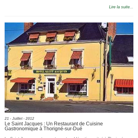
Lire la suite...
21 - Juillet - 2012
Le Saint Jacques : Un Restaurant de Cuisine
Gastronomique à Thorigné-sur-Dué