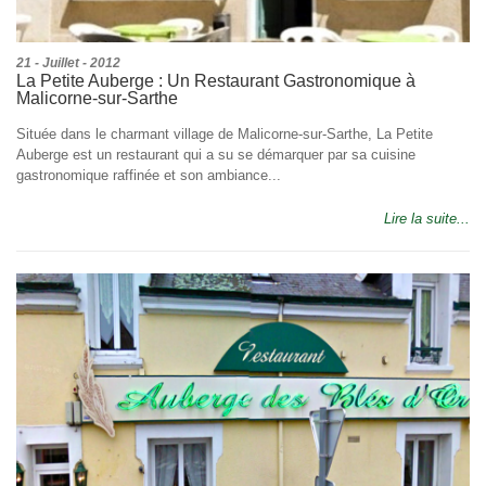
21 - Juillet - 2012
La Petite Auberge : Un Restaurant Gastronomique à
Malicorne-sur-Sarthe
Située dans le charmant village de Malicorne-sur-Sarthe, La Petite
Auberge est un restaurant qui a su se démarquer par sa cuisine
gastronomique raffinée et son ambiance...
Lire la suite...