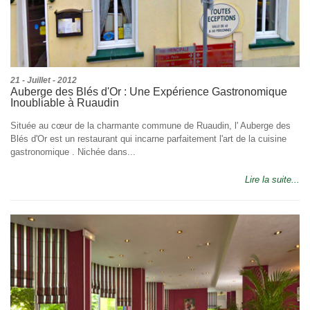
21 - Juillet - 2012
Auberge des Blés d'Or : Une Expérience Gastronomique
Inoubliable à Ruaudin
Située au cœur de la charmante commune de Ruaudin, l' Auberge des
Blés d'Or est un restaurant qui incarne parfaitement l'art de la cuisine
gastronomique . Nichée dans...
Lire la suite...