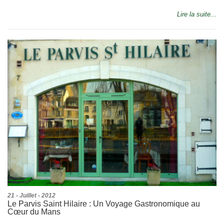
Lire la suite...
21 - Juillet - 2012
Le Parvis Saint Hilaire : Un Voyage Gastronomique au
Cœur du Mans