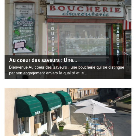
Au coeur des saveurs : Une...
Bienvenue Au coeur des saveurs , une boucherie qui se distingue
par son engagement envers la qualité et le...