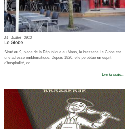
24 - Juillet - 2012
Le Globe
Situé au 9, place de la République au Mans, la brasserie Le Globe est
une adresse emblématique. Depuis 1920, elle perpétue un esprit
d'hospitalité, de...
Lire la suite...