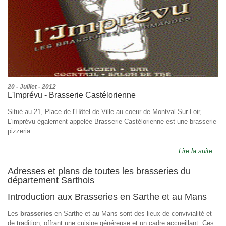
20 - Juillet - 2012
L'Imprévu - Brasserie Castélorienne
Situé au 21, Place de l'Hôtel de Ville au coeur de Montval-Sur-Loir,
L'imprévu également appelée Brasserie Castélorienne est une brasserie-
pizzeria...
Lire la suite...
Adresses et plans de toutes les brasseries du
département Sarthois
Introduction aux Brasseries en Sarthe et au Mans
Les
brasseries
en Sarthe et au Mans sont des lieux de convivialité et
de tradition, offrant une cuisine généreuse et un cadre accueillant. Ces