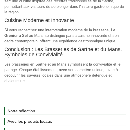
sert une cuisine inspirée des recettes traditionnelles de la Sarthe,
permettant aux visiteurs de se plonger dans l'histoire gastronomique de
la région.
Cuisine Moderne et Innovante
Si vous recherchez une interprétation moderne de la brasserie,
Le
Grenier à Sel
au Mans se distingue par sa cuisine innovante et son
cadre contemporain, offrant une expérience gastronomique unique.
Conclusion : Les Brasseries de Sarthe et du Mans,
Symboles de Convivialité
Les brasseries en Sarthe et au Mans symbolisent la convivialité et le
partage. Chaque établissement, avec son caractère unique, invite à
découvrir les saveurs locales dans une atmosphère détendue et
chaleureuse.
Notre sélection ...
Avec les produits locaux