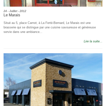
24 - Juillet - 2012
Le Marais
Situé au 5, place Carnot, à La Ferté-Bernard, Le Marais est une
brasserie qui se distingue par une cuisine savoureuse et généreuse
servie dans une ambiance...
Lire la suite...