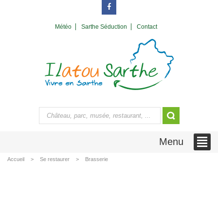
Météo
Sarthe Séduction
Contact
Menu
Accueil
Se restaurer
Brasserie