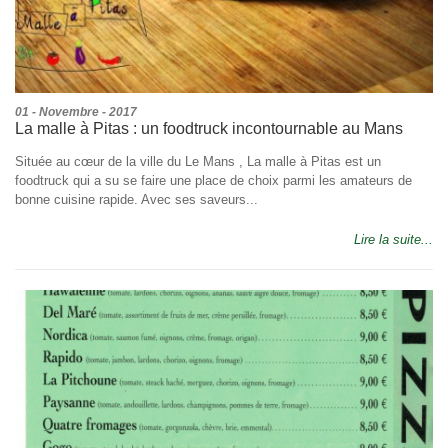
01 - Novembre - 2017
La malle à Pitas : un foodtruck incontournable au Mans
Située au cœur de la ville du Le Mans , La malle à Pitas est un
foodtruck qui a su se faire une place de choix parmi les amateurs de
bonne cuisine rapide. Avec ses saveurs...
Lire la suite...