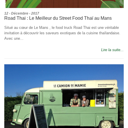
12 - Décembre - 2017
Road Thai : Le Meilleur du Street Food Thaï au Mans
Situé au cœur de Le Mans , le food truck Road Thai est une véritable
invitation à découvrir les saveurs exotiques de la cuisine thaïlandaise.
Avec une...
Lire la suite...