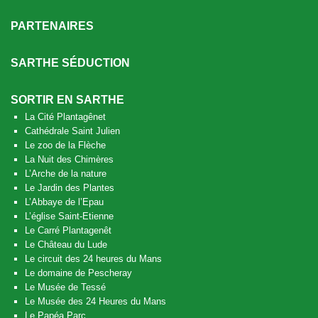
PARTENAIRES
SARTHE SÉDUCTION
SORTIR EN SARTHE
La Cité Plantagênet
Cathédrale Saint Julien
Le zoo de la Flèche
La Nuit des Chimères
L’Arche de la nature
Le Jardin des Plantes
L’Abbaye de l’Epau
L’église Saint-Etienne
Le Carré Plantagenêt
Le Château du Lude
Le circuit des 24 heures du Mans
Le domaine de Pescheray
Le Musée de Tessé
Le Musée des 24 Heures du Mans
Le Papéa Parc