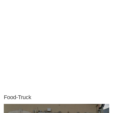
Food-Truck