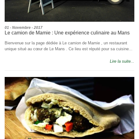
01 - Novembre - 2017
Le camion de Mamie : Une expérience culinaire au Mans
Bienvenue sur la page dédiée à Le camion de Mamie , un restaurant
unique situé au cœur de Le Mans . Ce lieu est réputé pour sa cuisine...
Lire la suite...