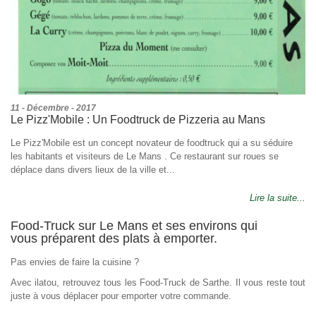
11 - Décembre - 2017
Le Pizz'Mobile : Un Foodtruck de Pizzeria au Mans
Le Pizz'Mobile est un concept novateur de foodtruck qui a su séduire
les habitants et visiteurs de Le Mans . Ce restaurant sur roues se
déplace dans divers lieux de la ville et...
Lire la suite...
Food-Truck sur Le Mans et ses environs qui
vous préparent des plats à emporter.
Pas envies de faire la cuisine ?
Avec ilatou, retrouvez tous les Food-Truck de Sarthe. Il vous reste tout
juste à vous déplacer pour emporter votre commande.