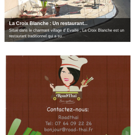
La Croix Blanche : Un restaurant...
Situé dans le charmant village d' Evaillé , La Croix Blanche est un
restaurant traditionnel qui a su...