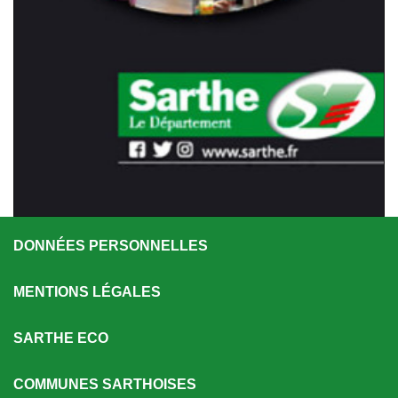
DONNÉES PERSONNELLES
MENTIONS LÉGALES
SARTHE ECO
COMMUNES SARTHOISES