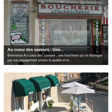
Au coeur des saveurs : Une...
Bienvenue Au coeur des saveurs , une boucherie qui se distingue
par son engagement envers la qualité et le...