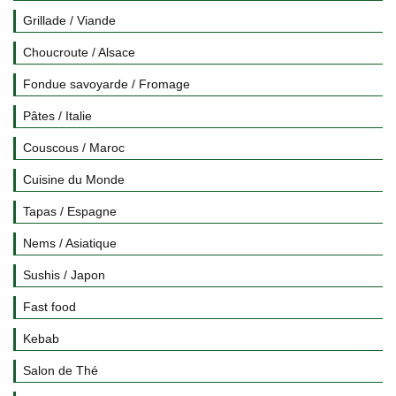
Grillade / Viande
Choucroute / Alsace
Fondue savoyarde / Fromage
Pâtes / Italie
Couscous / Maroc
Cuisine du Monde
Tapas / Espagne
Nems / Asiatique
Sushis / Japon
Fast food
Kebab
Salon de Thé