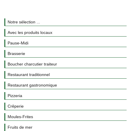
Notre sélection ...
Avec les produits locaux
Pause-Midi
Brasserie
Boucher charcutier traiteur
Restaurant traditionnel
Restaurant gastronomique
Pizzeria
Crêperie
Moules-Frites
Fruits de mer