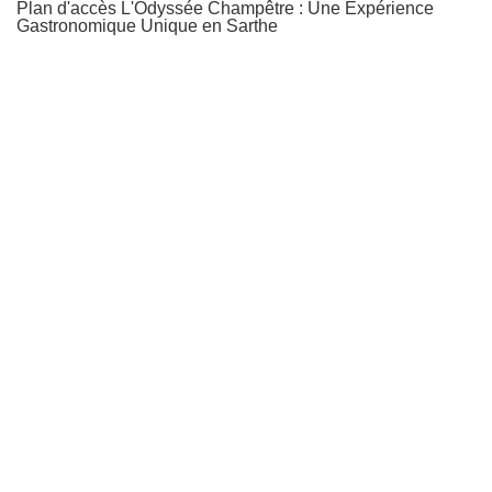
Plan d'accès L'Odyssée Champêtre : Une Expérience
Gastronomique Unique en Sarthe