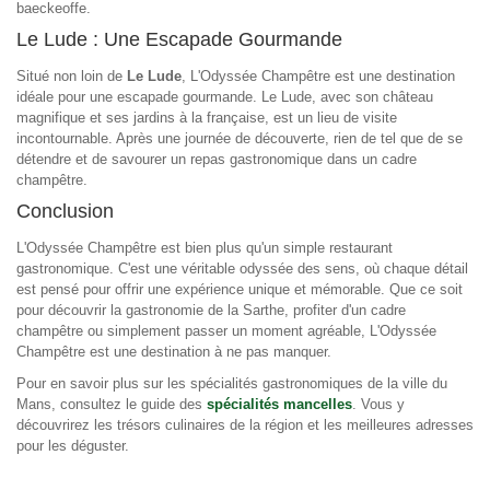
baeckeoffe.
Le Lude : Une Escapade Gourmande
Situé non loin de
Le Lude
, L'Odyssée Champêtre est une destination
idéale pour une escapade gourmande. Le Lude, avec son château
magnifique et ses jardins à la française, est un lieu de visite
incontournable. Après une journée de découverte, rien de tel que de se
détendre et de savourer un repas gastronomique dans un cadre
champêtre.
Conclusion
L'Odyssée Champêtre est bien plus qu'un simple restaurant
gastronomique. C'est une véritable odyssée des sens, où chaque détail
est pensé pour offrir une expérience unique et mémorable. Que ce soit
pour découvrir la gastronomie de la Sarthe, profiter d'un cadre
champêtre ou simplement passer un moment agréable, L'Odyssée
Champêtre est une destination à ne pas manquer.
Pour en savoir plus sur les spécialités gastronomiques de la ville du
Mans, consultez le guide des
spécialités mancelles
. Vous y
découvrirez les trésors culinaires de la région et les meilleures adresses
pour les déguster.