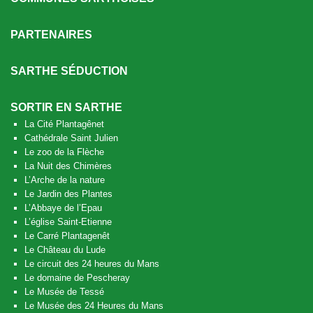
PARTENAIRES
SARTHE SÉDUCTION
SORTIR EN SARTHE
La Cité Plantagênet
Cathédrale Saint Julien
Le zoo de la Flèche
La Nuit des Chimères
L’Arche de la nature
Le Jardin des Plantes
L’Abbaye de l’Epau
L’église Saint-Etienne
Le Carré Plantagenêt
Le Château du Lude
Le circuit des 24 heures du Mans
Le domaine de Pescheray
Le Musée de Tessé
Le Musée des 24 Heures du Mans