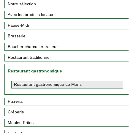
Notre sélection ...
Avec les produits locaux
Pause-Midi
Brasserie
Boucher charcutier traiteur
Restaurant traditionnel
Restaurant gastronomique
Restaurant gastronomique Le Mans
Pizzeria
Crêperie
Moules-Frites