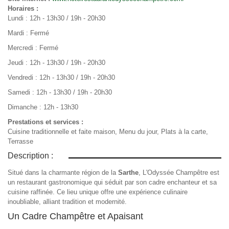
Horaires :
Lundi : 12h - 13h30 / 19h - 20h30
Mardi : Fermé
Mercredi : Fermé
Jeudi : 12h - 13h30 / 19h - 20h30
Vendredi : 12h - 13h30 / 19h - 20h30
Samedi : 12h - 13h30 / 19h - 20h30
Dimanche : 12h - 13h30
Prestations et services :
Cuisine traditionnelle et faite maison, Menu du jour, Plats à la carte,
Terrasse
Description :
Situé dans la charmante région de la
Sarthe
, L'Odyssée Champêtre est
un restaurant gastronomique qui séduit par son cadre enchanteur et sa
cuisine raffinée. Ce lieu unique offre une expérience culinaire
inoubliable, alliant tradition et modernité.
Un Cadre Champêtre et Apaisant