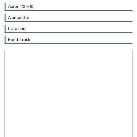
Après 23H00
A emporter
Livraison
Food-Truck