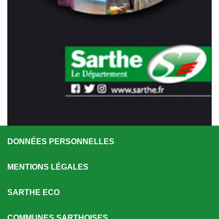
DONNÉES PERSONNELLES
MENTIONS LÉGALES
SARTHE ECO
COMMUNES SARTHOISES