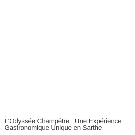
L'Odyssée Champêtre : Une Expérience
Gastronomique Unique en Sarthe