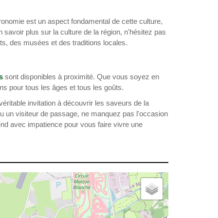
ronomie est un aspect fondamental de cette culture,
n savoir plus sur la culture de la région, n'hésitez pas
ts, des musées et des traditions locales.
s
sont disponibles à proximité. Que vous soyez en
ions pour tous les âges et tous les goûts.
itable invitation à découvrir les saveurs de la
u un visiteur de passage, ne manquez pas l'occasion
end avec impatience pour vous faire vivre une