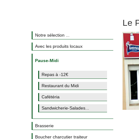
Le 
Notre sélection ...
Avec les produits locaux
Pause-Midi
Repas à -12€
Restaurant du Midi
Cafétéria
Sandwicherie-Salades...
Brasserie
Boucher charcutier traiteur