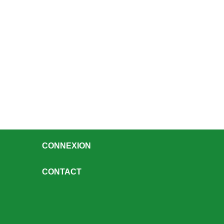
CONNEXION
CONTACT