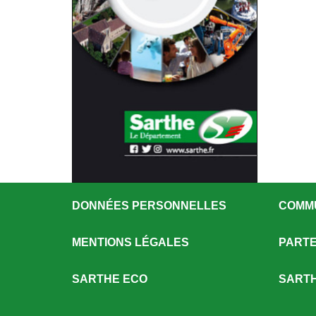
DONNÉES PERSONNELLES
COMM
MENTIONS LÉGALES
PARTE
SARTHE ECO
SARTH