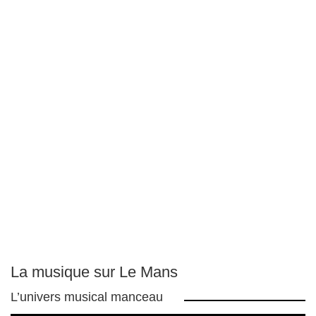
La musique sur Le Mans
L’univers musical manceau