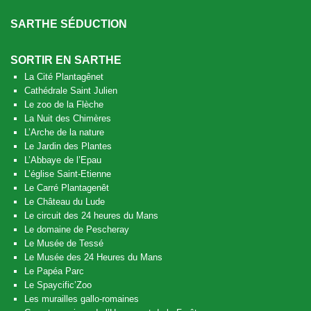
SARTHE SÉDUCTION
SORTIR EN SARTHE
La Cité Plantagênet
Cathédrale Saint Julien
Le zoo de la Flèche
La Nuit des Chimères
L’Arche de la nature
Le Jardin des Plantes
L’Abbaye de l’Epau
L’église Saint-Etienne
Le Carré Plantagenêt
Le Château du Lude
Le circuit des 24 heures du Mans
Le domaine de Pescheray
Le Musée de Tessé
Le Musée des 24 Heures du Mans
Le Papéa Parc
Le Spaycific’Zoo
Les murailles gallo-romaines