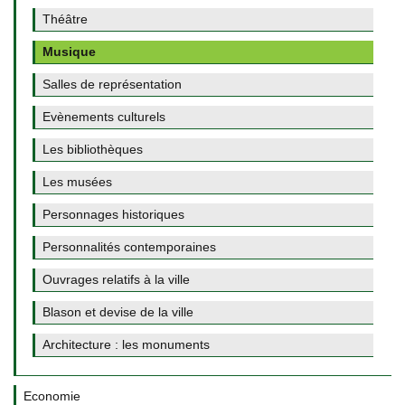
Théâtre
Musique
Salles de représentation
Evènements culturels
Les bibliothèques
Les musées
Personnages historiques
Personnalités contemporaines
Ouvrages relatifs à la ville
Blason et devise de la ville
Architecture : les monuments
Economie