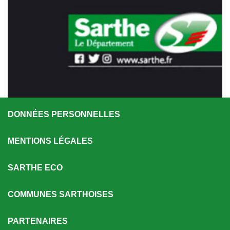
DONNÉES PERSONNELLES
MENTIONS LÉGALES
SARTHE ECO
COMMUNES SARTHOISES
PARTENAIRES